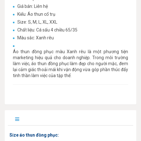
Giá bán: Liên hệ
Kiểu: Áo thun cổ trụ
Size: S, M, L, XL, XXL
Chất liệu: Cá sấu 4 chiều 65/35
Màu sắc: Xanh rêu
Áo thun đồng phục màu Xanh rêu là một phương tiện
marketing hiệu quả cho doanh nghiệp. Trong môi trường
làm việc, áo thun đồng phục làm đẹp cho người mặc, đem
lại cảm giác thoải mái khi vận động vừa góp phần thúc đẩy
tinh thần làm việc của tập thể.
Size áo thun đồng phục: