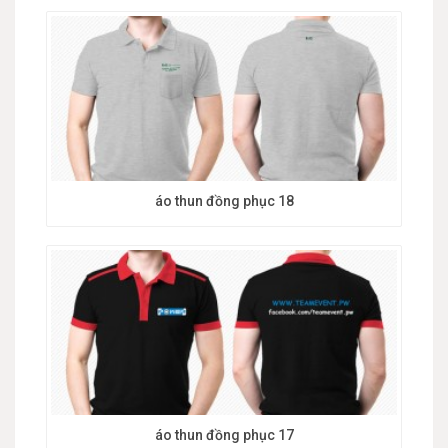
áo thun đồng phục 18
áo thun đồng phục 17