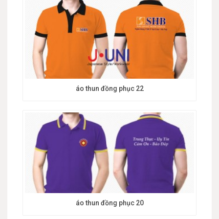
áo thun đồng phục 22
áo thun đồng phục 20