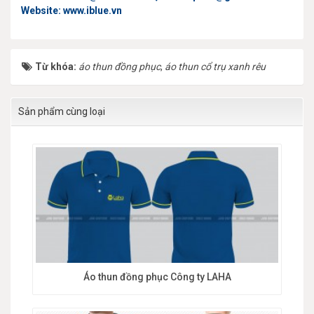
Website: www.iblue.vn
Từ khóa:
áo thun đồng phục
,
áo thun cổ trụ xanh rêu
Sản phẩm cùng loại
Áo thun đồng phục Công ty LAHA