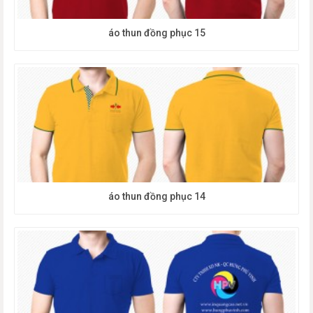
áo thun đồng phục 15
áo thun đồng phục 14