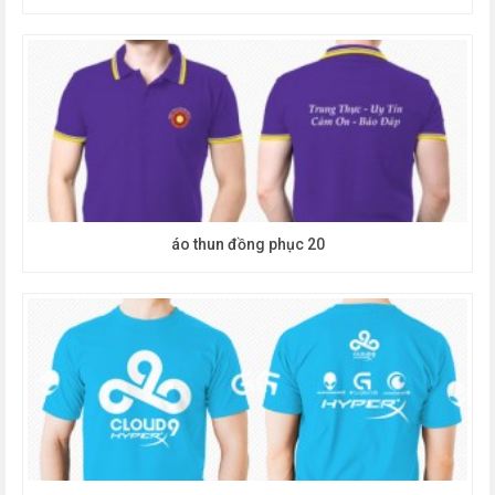
áo thun đồng phục 20