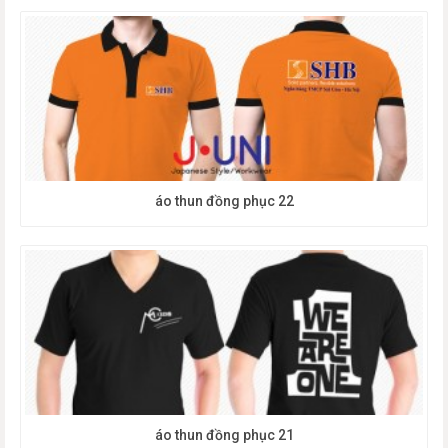
áo thun đồng phục 22
áo thun đồng phục 21