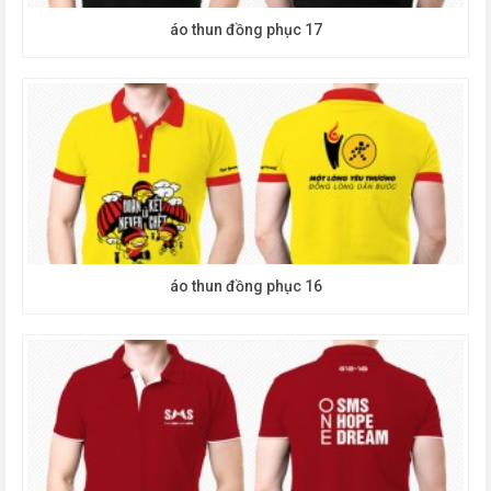
áo thun đồng phục 17
áo thun đồng phục 16