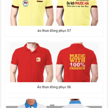
áo thun đồng phục 07
Áo thun đồng phục 06