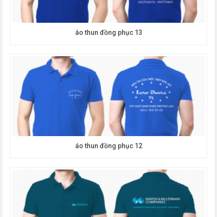
áo thun đồng phục 13
áo thun đồng phục 12