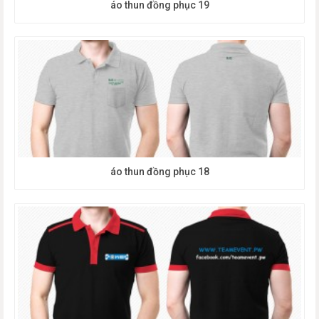
áo thun đồng phục 19
áo thun đồng phục 18