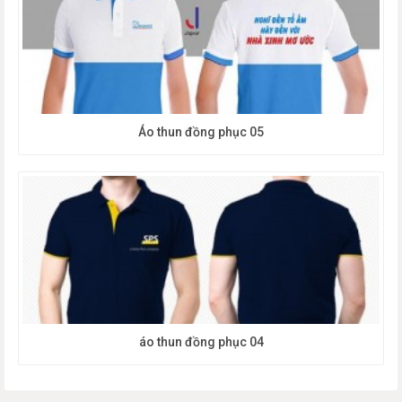
Áo thun đồng phục 05
áo thun đồng phục 04