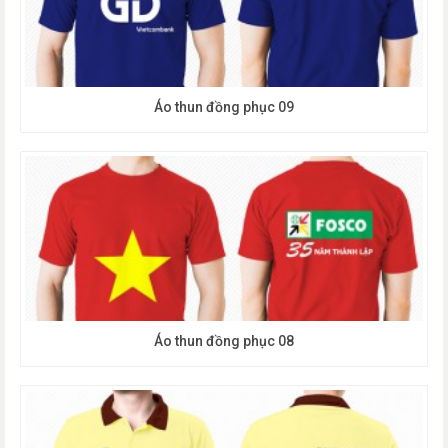
Áo thun đồng phục 09
Áo thun đồng phục 08