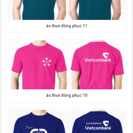
áo thun đồng phục 11
áo thun đồng phục 10