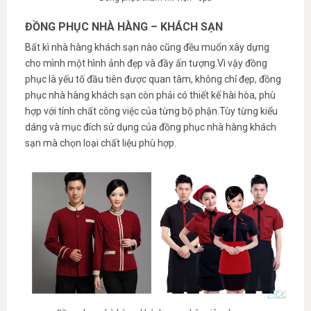
ĐỒNG PHỤC NHÀ HÀNG – KHÁCH SẠN
Bất kì nhà hàng khách sạn nào cũng đều muốn xây dựng
cho mình một hình ảnh đẹp và đầy ấn tượng.Vì vậy đồng
phục là yếu tố đầu tiên được quan tâm, không chỉ đẹp, đồng
phục nhà hàng khách sạn còn phải có thiết kế hài hòa, phù
hợp với tính chất công việc của từng bộ phận.Tùy từng kiểu
dáng và mục đích sử dụng của đồng phục nhà hàng khách
sạn mà chọn loại chất liệu phù hợp.