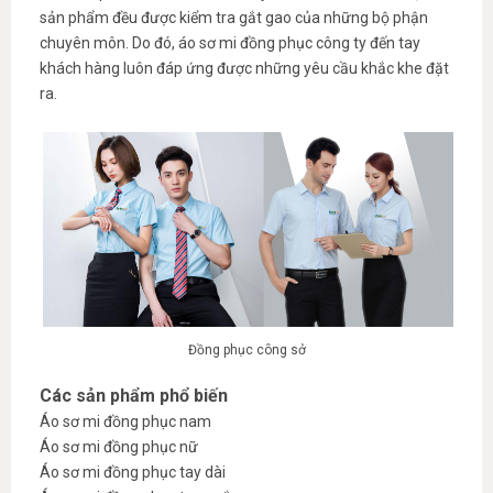
sản phẩm đều được kiểm tra gắt gao của những bộ phận
chuyên môn. Do đó, áo sơ mi đồng phục công ty đến tay
khách hàng luôn đáp ứng được những yêu cầu khắc khe đặt
ra.
Đồng phục công sở
Các sản phẩm phổ biến
Áo sơ mi đồng phục nam
Áo sơ mi đồng phục nữ
Áo sơ mi đồng phục tay dài