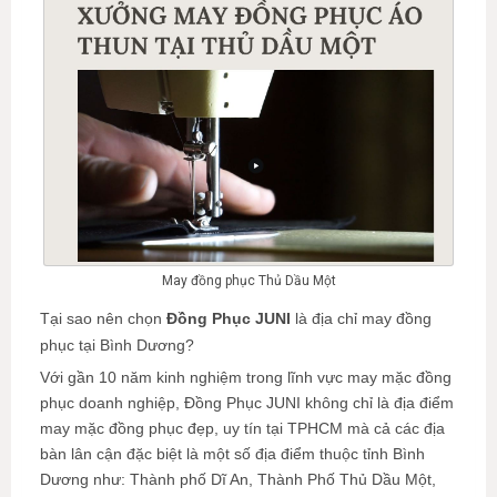
May đồng phục Thủ Dầu Một
Tại sao nên chọn
Đồng Phục JUNI
là địa chỉ may đồng
phục tại Bình Dương?
Với gần 10 năm kinh nghiệm trong lĩnh vực may mặc đồng
phục doanh nghiệp, Đồng Phục JUNI không chỉ là địa điểm
may mặc đồng phục đẹp, uy tín tại TPHCM mà cả các địa
bàn lân cận đặc biệt là một số địa điểm thuộc tỉnh Bình
Dương như: Thành phố Dĩ An, Thành Phố Thủ Dầu Một,