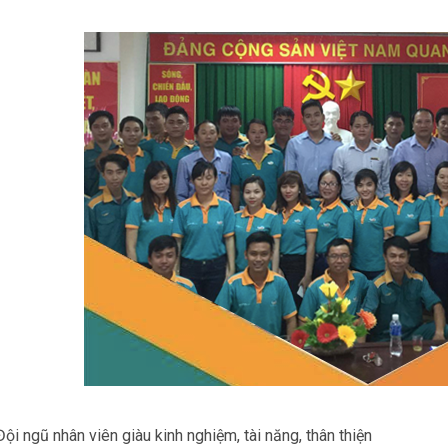
i ngũ nhân viên giàu kinh nghiệm, tài năng, thân thiện